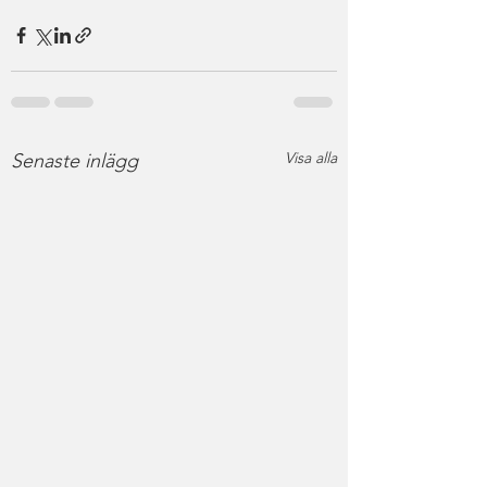
Visa alla
Senaste inlägg