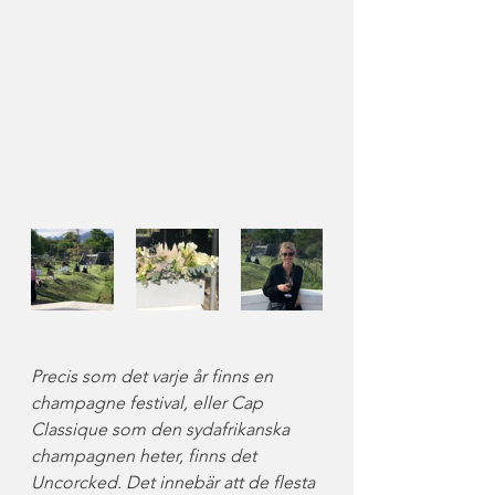
Precis som det varje år finns en 
champagne festival, eller Cap 
Classique som den sydafrikanska 
champagnen heter, finns det 
Uncorcked. Det innebär att de flesta 