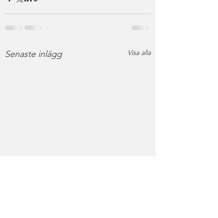
Visa alla
Senaste inlägg